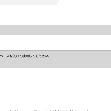
ペースを入れて検索してください。