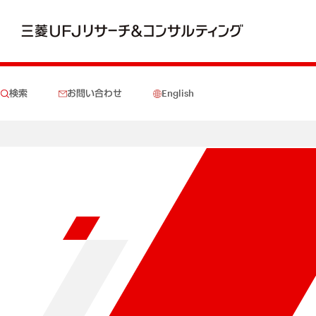
検索
お問い合わせ
English