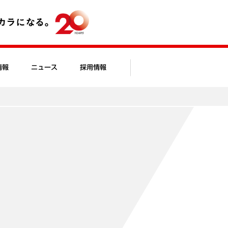
情報
ニュース
採用情報