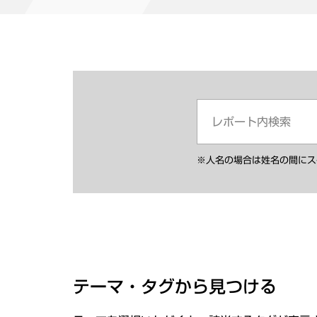
※人名の場合は姓名の間にス
テーマ・タグから見つける