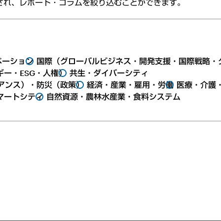
され、レポート・コラムを絞り込むことができます。
ベーション
国際（グローバルビジネス・開発支援・国際戦略・
ー・ESG・人権）
共生・ダイバーシティ
アンス）・防災（政策）
経済・産業・雇用・労働
医療・介護
マートシティ
自然資源・農林水産業・食料システム