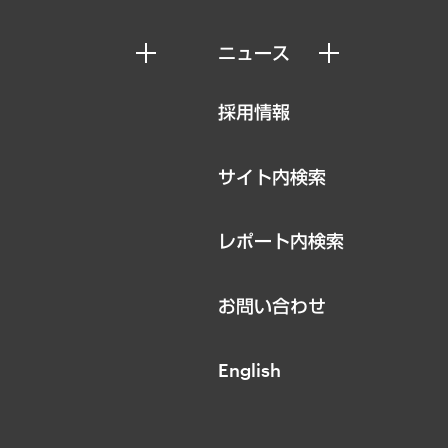
ニュース
ニュースリリース
採用情報
お知らせ
サイト内検索
レポート内検索
お問い合わせ
English