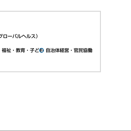
グローバルヘルス）
・福祉・教育・子ども
自治体経営・官民協働