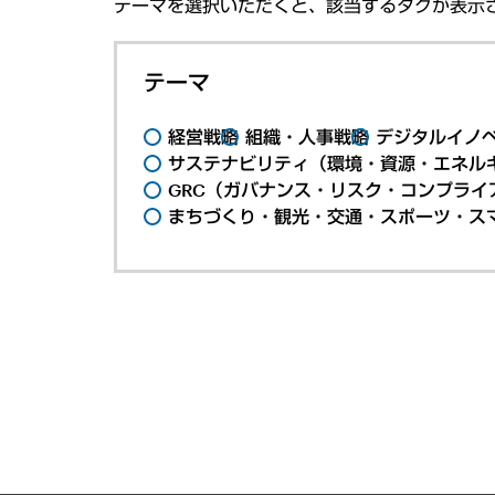
テーマを選択いただくと、該当するタグが表示
テーマ
経営戦略
組織・人事戦略
デジタルイノ
サステナビリティ（環境・資源・エネルギ
GRC（ガバナンス・リスク・コンプライ
まちづくり・観光・交通・スポーツ・ス