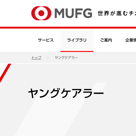
サービス
ライブラリ
ご案内
企業
トップ
ヤングケアラー
ヤングケアラー