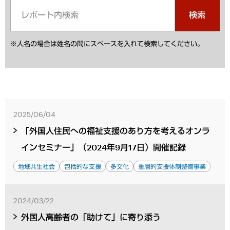
検索
※人名の場合は姓名の間にスペースを入れて検索してください。
2025/06/04
「外国人住民への福祉支援のあり方を考えるオンラ
インセミナー」（2024年9月17日）開催記録
地域共生社会
包括的な支援
多文化
重層的支援体制整備事業
2024/03/22
外国人高齢者の「助けて」に寄り添う