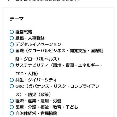
テーマ
経営戦略
組織・人事戦略
デジタルイノベーション
国際（グローバルビジネス・開発支援・国際戦
略・グローバルヘルス）
サステナビリティ（環境・資源・エネルギー・
ESG・人権）
共生・ダイバーシティ
GRC（ガバナンス・リスク・コンプライアン
ス）・防災（政策）
経済・産業・雇用・労働
医療・介護・福祉・教育・子ども
自治体経営・官民協働