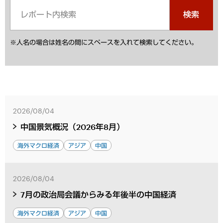
検索
※人名の場合は姓名の間にスペースを入れて検索してください。
2026/08/04
中国景気概況（2026年8月）
海外マクロ経済
アジア
中国
2026/08/04
7月の政治局会議からみる年後半の中国経済
海外マクロ経済
アジア
中国