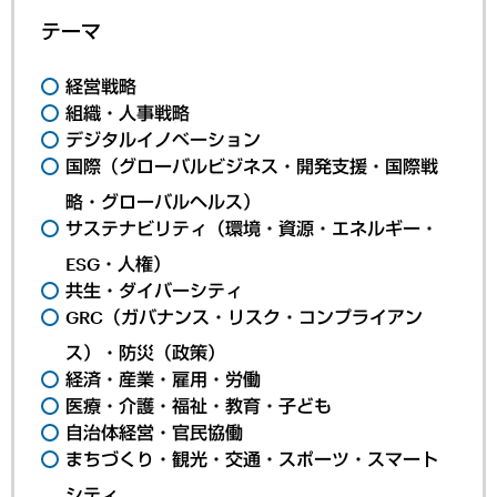
テーマ
経営戦略
組織・人事戦略
デジタルイノベーション
国際（グローバルビジネス・開発支援・国際戦
略・グローバルヘルス）
サステナビリティ（環境・資源・エネルギー・
ESG・人権）
共生・ダイバーシティ
GRC（ガバナンス・リスク・コンプライアン
ス）・防災（政策）
経済・産業・雇用・労働
医療・介護・福祉・教育・子ども
自治体経営・官民協働
まちづくり・観光・交通・スポーツ・スマート
シティ