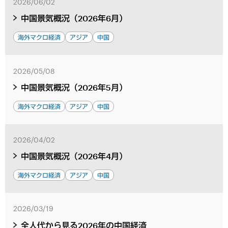
2026/06/02
中国景気概況（2026年6月）
海外マクロ経済
アジア
中国
2026/05/08
中国景気概況（2026年5月）
海外マクロ経済
アジア
中国
2026/04/02
中国景気概況（2026年4月）
海外マクロ経済
アジア
中国
2026/03/19
全人代から見る2026年の中国経済