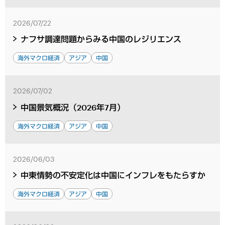
2026/07/22
ナフサ調達問題からみる中国のレジリエンス
海外マクロ経済
アジア
中国
2026/07/02
中国景気概況（2026年7月）
海外マクロ経済
アジア
中国
2026/06/03
中東情勢の不安定化は中国にインフレをもたらすか
海外マクロ経済
アジア
中国