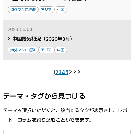
海外マクロ経済
アジア
中国
2026/03/03
中国景気概況（2026年3月）
海外マクロ経済
アジア
中国
1
2
3
4
5
テーマ・タグから見つける
テーマを選択いただくと、該当するタグが表示され、レポ
ート・コラムを絞り込むことができます。