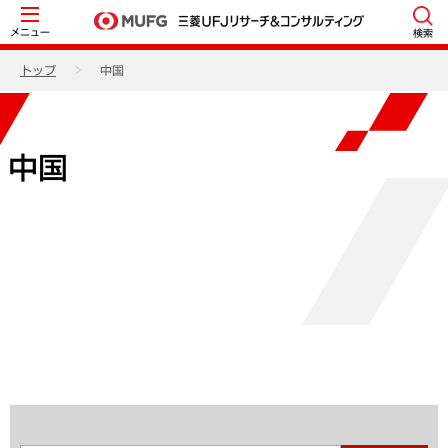
メニュー
検索
トップ
中国
中国