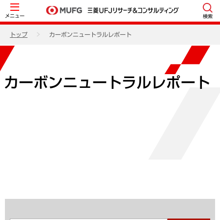
メニュー
検索
トップ
カーボンニュートラルレポート
カーボンニュートラルレポート