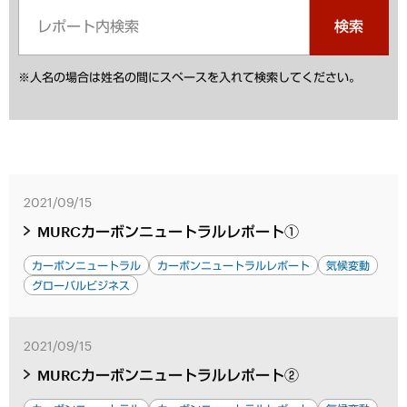
検索
※人名の場合は姓名の間にスペースを入れて検索してください。
2021/09/15
MURCカーボンニュートラルレポート①
カーボンニュートラル
カーボンニュートラルレポート
気候変動
グローバルビジネス
2021/09/15
MURCカーボンニュートラルレポート②