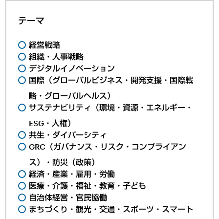
テーマ
経営戦略
組織・人事戦略
デジタルイノベーション
国際（グローバルビジネス・開発支援・国際戦
略・グローバルヘルス）
サステナビリティ（環境・資源・エネルギー・
ESG・人権）
共生・ダイバーシティ
GRC（ガバナンス・リスク・コンプライアン
ス）・防災（政策）
経済・産業・雇用・労働
医療・介護・福祉・教育・子ども
自治体経営・官民協働
まちづくり・観光・交通・スポーツ・スマート