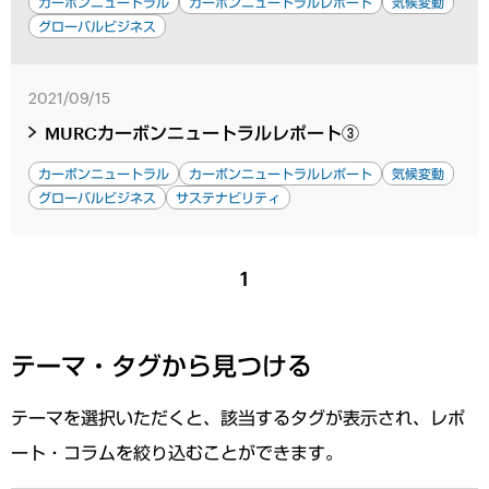
カーボンニュートラル
カーボンニュートラルレポート
気候変動
グローバルビジネス
2021/09/15
MURCカーボンニュートラルレポート③
カーボンニュートラル
カーボンニュートラルレポート
気候変動
グローバルビジネス
サステナビリティ
1
テーマ・タグから見つける
テーマを選択いただくと、該当するタグが表示され、レポ
ート・コラムを絞り込むことができます。