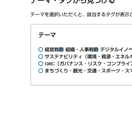
テーマ・タグから見つける
テーマを選択いただくと、該当するタグが表示
テーマ
経営戦略
組織・人事戦略
デジタルイノ
サステナビリティ（環境・資源・エネルギ
GRC（ガバナンス・リスク・コンプライ
まちづくり・観光・交通・スポーツ・ス