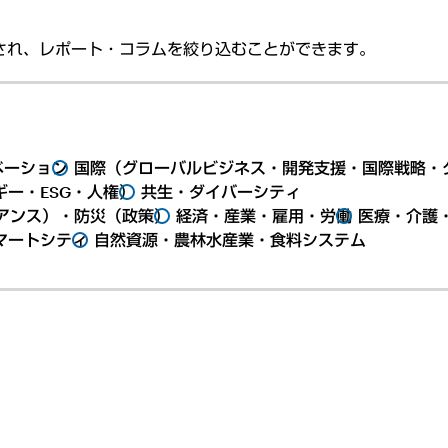
され、レポート・コラムを絞り込むことができます。
ベーション
国際（グローバルビジネス・開発支援・国際戦略・
ー・ESG・人権）
共生・ダイバーシティ
アンス）・防災（政策）
経済・産業・雇用・労働
医療・介護
マートシティ
自然資源・農林水産業・食料システム