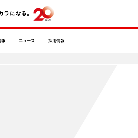
情報
ニュース
採用情報