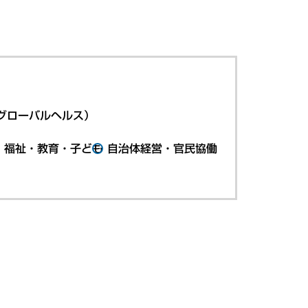
グローバルヘルス）
・福祉・教育・子ども
自治体経営・官民協働