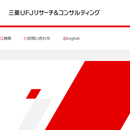
検索
お問い合わせ
English