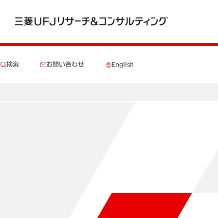
検索
お問い合わせ
English