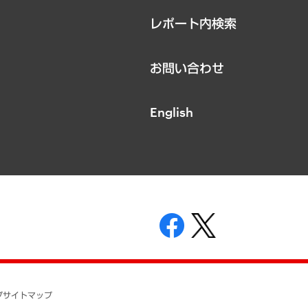
レポート内検索
お問い合わせ
English
表示
ニティガイドライン
基本方針
プ
サイトマップ
ついて