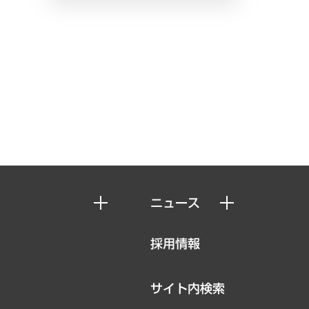
ニュース
ニュースリリース
採用情報
お知らせ
サイト内検索