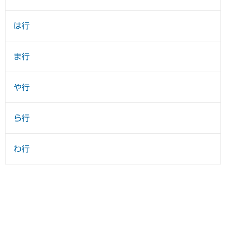
は行
ま行
や行
ら行
わ行