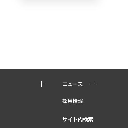
ニュース
ニュースリリース
採用情報
お知らせ
サイト内検索