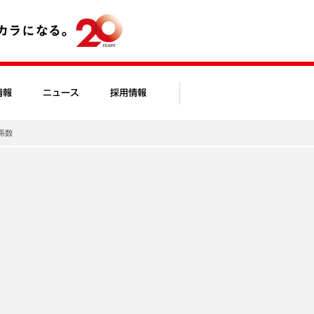
情報
ニュース
採用情報
係数