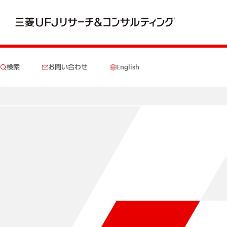
検索
お問い合わせ
English