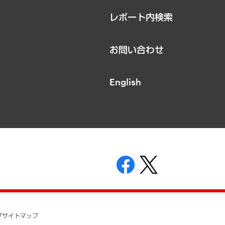
レポート内検索
お問い合わせ
English
表示
ニティガイドライン
基本方針
プ
サイトマップ
ついて