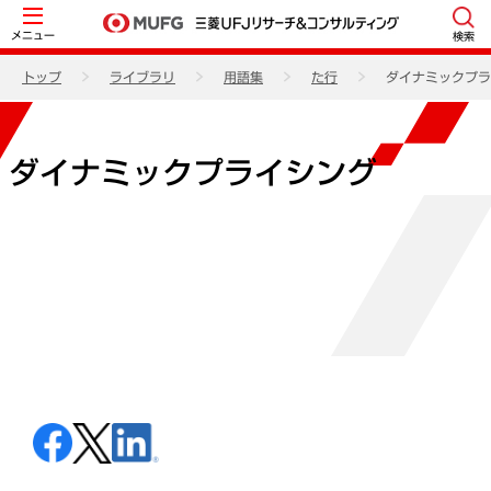
メニュー
検索
トップ
ライブラリ
用語集
た行
ダイナミックプラ
ダイナミックプライシング