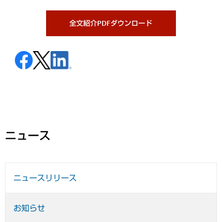
全文紹介PDFダウンロード
ニュース
ニュースリリース
お知らせ