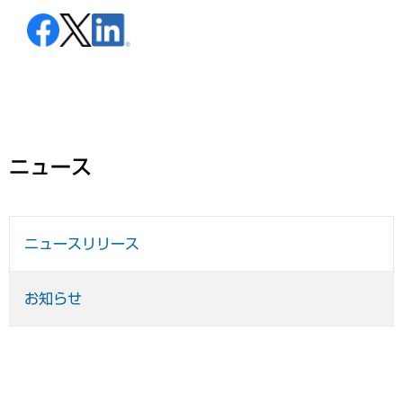
ニュース
ニュースリリース
お知らせ