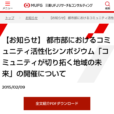
メニュー
検索
トップ
お知らせ
【お知らせ】 都市部におけるコミュニティ活
【お知らせ】 都市部におけるコミ
ュニティ活性化シンポジウム「コ
ミュニティが切り拓く地域の未
来」の開催について
2015/02/09
全文紹介PDFダウンロード