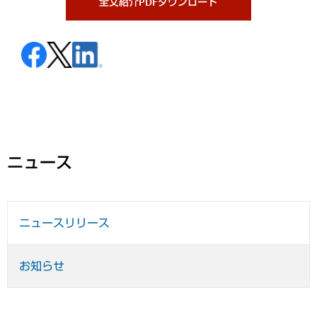
全文紹介PDFダウンロード
ニュース
ニュースリリース
お知らせ