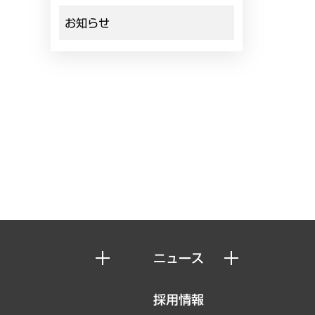
お知らせ
ニュース
ニュースリリース
採用情報
お知らせ