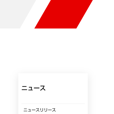
ニュース
ニュースリリース