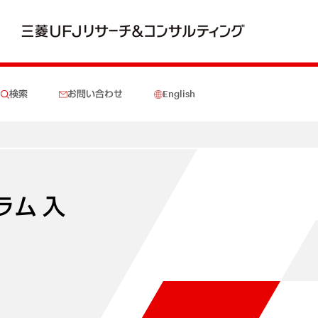
検索
お問い合わせ
English
ラム 入