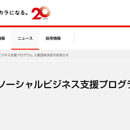
情報
ニュース
採用情報
ルビジネス支援プログラム 入賞団体決定のお知らせ
度 ソーシャルビジネス支援プログ