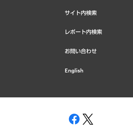
サイト内検索
レポート内検索
お問い合わせ
English
表示