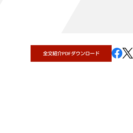
全文紹介PDFダウンロード