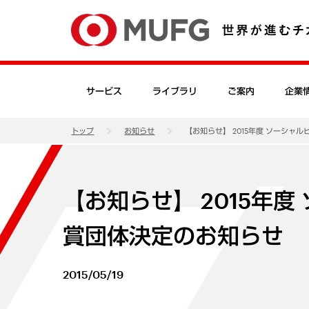
サービス
ライブラリ
ご案内
企業
トップ
お知らせ
【お知らせ】 2015年度 ソーシャ
【お知らせ】 2015年
賞団体決定のお知らせ
2015/05/19