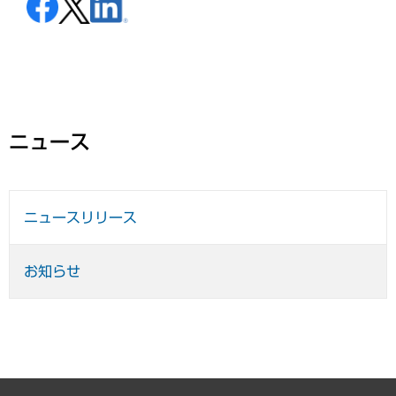
ニュース
ニュースリリース
お知らせ