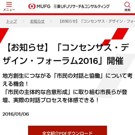
メニュー
検索
トップ
お知らせ
【お知らせ】「コンセンサス・デザイン・フォー
【お知らせ】「コンセンサス・デ
ザイン・フォーラム2016」開催
地方創生につながる「市民の対話と協働」について考
える機会！
「市民の主体的な合意形成」に取り組む市長らが登
壇、実際の対話プロセスを体感できる！
2016/01/06
全文紹介PDFダウンロード