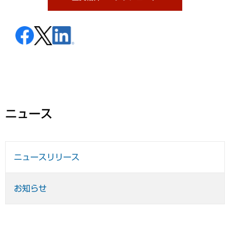
ニュース
ニュースリリース
お知らせ