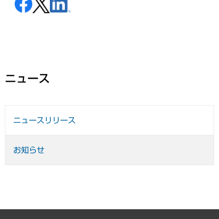
ニュース
ニュースリリース
お知らせ