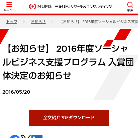
メニュー
検索
トップ
お知らせ
【お知らせ】 2016年度ソーシャルビジネス支
【お知らせ】 2016年度ソーシャ
ルビジネス支援プログラム 入賞団
体決定のお知らせ
2016/05/20
全文紹介PDFダウンロード