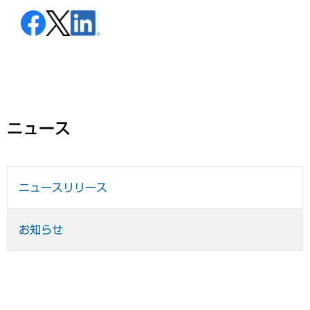
ニュース
ニュースリリース
お知らせ