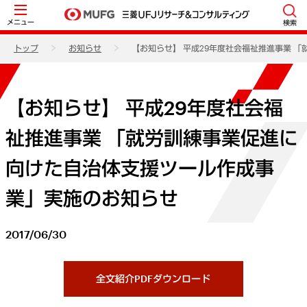
メニュー
検索
トップ
お知らせ
【お知らせ】 平成29年度社会福祉推進事業 
【お知らせ】 平成29年度社会福
祉推進事業 「就労訓練事業促進に
向けた自治体支援ツール作成事
業」実施のお知らせ
2017/06/30
全文紹介PDFダウンロード