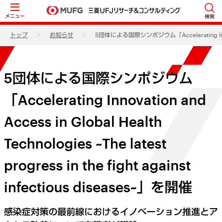
メニュー
検索
トップ
お知らせ
5団体による国際シンポジウム「Accelerating Innovation a
5団体による国際シンポジウム
「Accelerating Innovation and
Access in Global Health
Technologies ~The latest
progress in the fight against
infectious diseases~」を開催
感染症対策の最前線におけるイノベーション推進とア