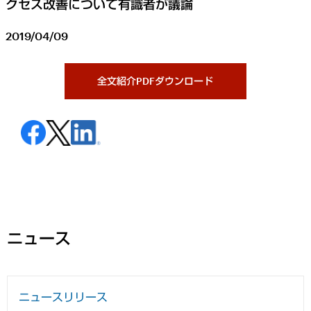
クセス改善について有識者が議論
2019/04/09
全文紹介PDFダウンロード
ニュース
ニュースリリース