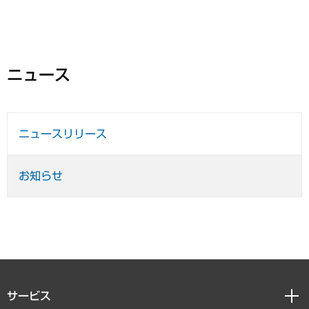
ニュース
ニュースリリース
お知らせ
サービス