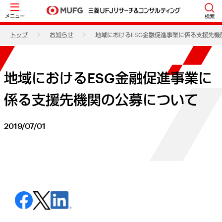
メニュー
検索
トップ
お知らせ
地域におけるESG金融促進事業に係る支援先機
地域におけるESG金融促進事業に
係る支援先機関の公募について
2019/07/01