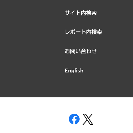
サイト内検索
レポート内検索
お問い合わせ
English
表示