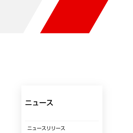
ニュース
ニュースリリース