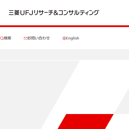
検索
お問い合わせ
English