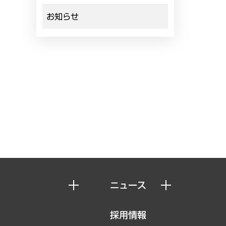
お知らせ
ニュース
ニュースリリース
採用情報
お知らせ