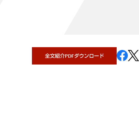
全文紹介PDFダウンロード