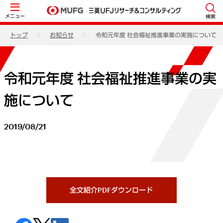
メニュー
検索
トップ
お知らせ
令和元年度 社会福祉推進事業の実施について
令和元年度 社会福祉推進事業の実
施について
2019/08/21
全文紹介PDFダウンロード