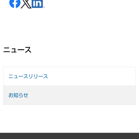
ニュース
ニュースリリース
お知らせ