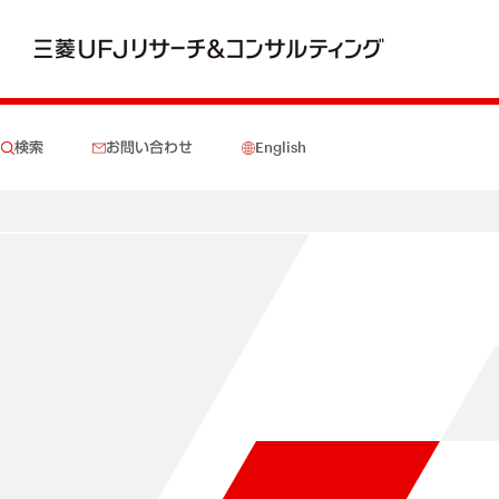
検索
お問い合わせ
English