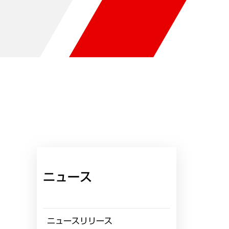
ニュース
ニュースリリース