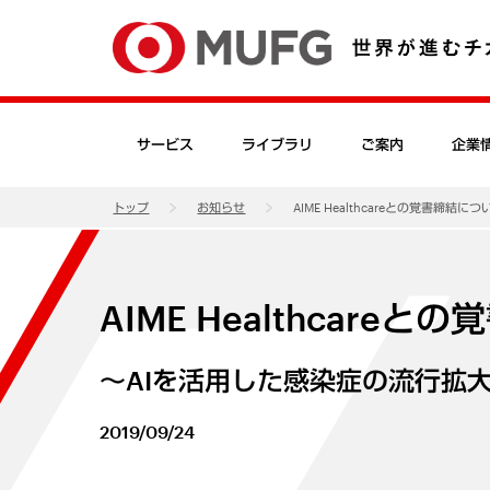
サービス
ライブラリ
ご案内
企業
トップ
お知らせ
AIME Healthcareとの覚書締結につ
AIME Healthcare
～AIを活用した感染症の流行拡
2019/09/24