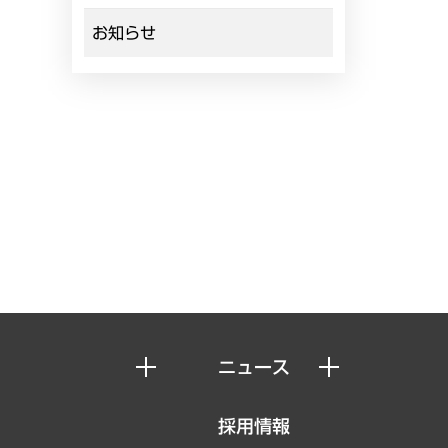
お知らせ
ニュース
ニュースリリース
採用情報
お知らせ