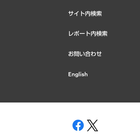
サイト内検索
レポート内検索
お問い合わせ
English
表示