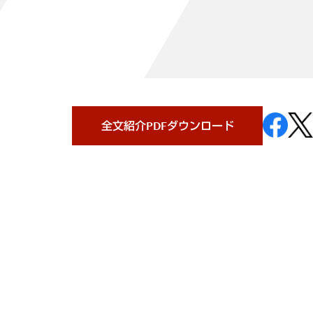
全文紹介PDFダウンロード