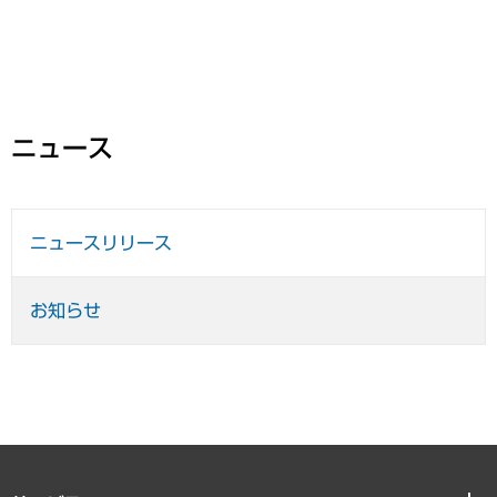
ニュース
ニュースリリース
お知らせ