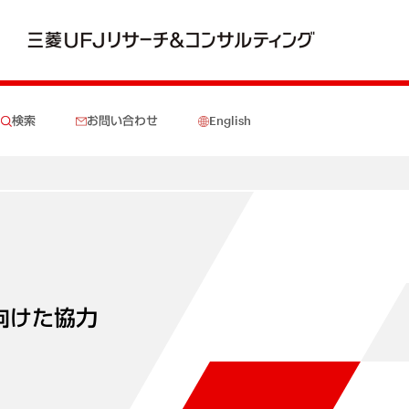
検索
お問い合わせ
English
向けた協力