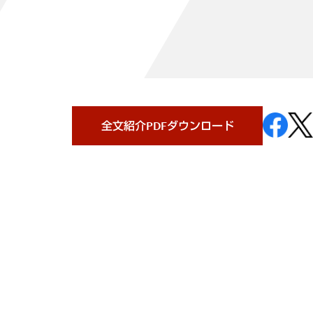
全文紹介PDFダウンロード