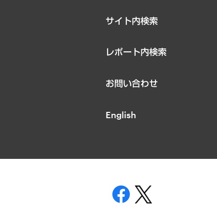
サイト内検索
レポート内検索
お問い合わせ
English
表示