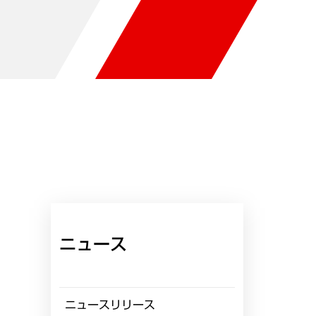
ニュース
ニュースリリース