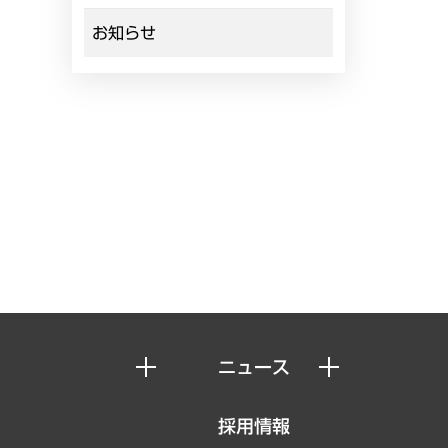
お知らせ
ニュース
ニュースリリース
採用情報
お知らせ