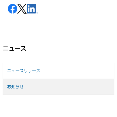
ニュース
ニュースリリース
お知らせ