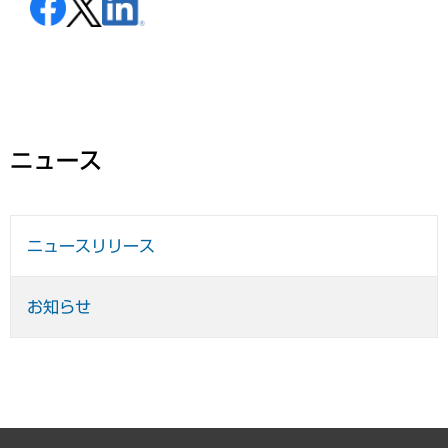
ニュース
ニュースリリース
お知らせ