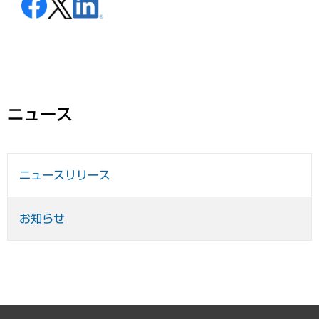
ニュース
ニュースリリース
お知らせ