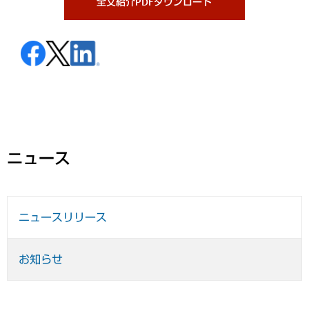
全文紹介PDFダウンロード
ニュース
ニュースリリース
お知らせ