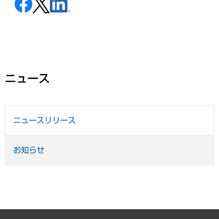
ニュース
ニュースリリース
お知らせ