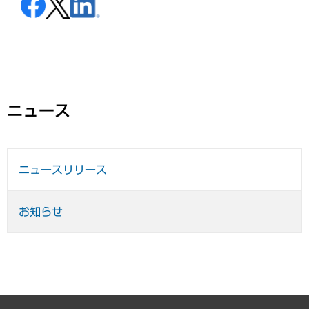
ニュース
ニュースリリース
お知らせ