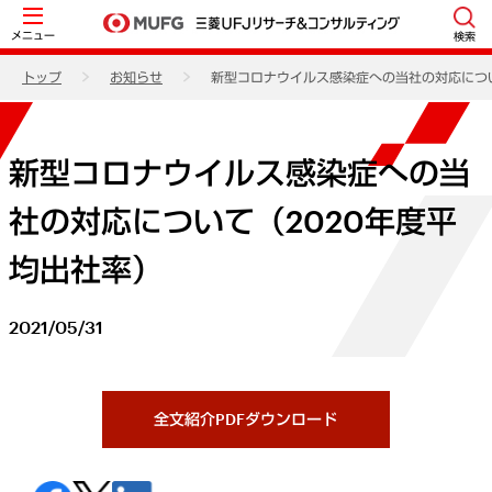
メニュー
検索
トップ
お知らせ
新型コロナウイルス感染症への当社の対応につい
新型コロナウイルス感染症への当
社の対応について（2020年度平
均出社率）
2021/05/31
全文紹介PDFダウンロード