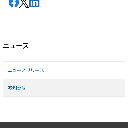
ニュース
ニュースリリース
お知らせ