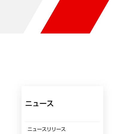
ニュース
ニュースリリース