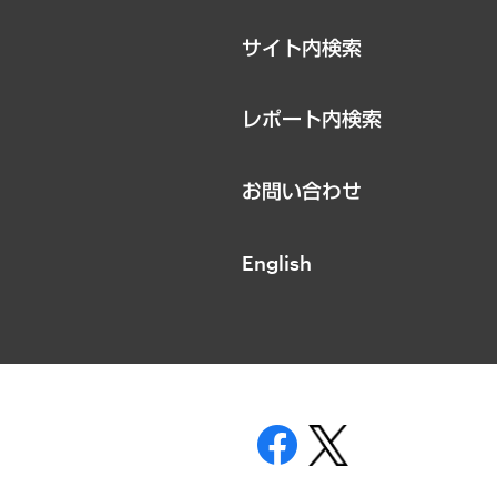
サイト内検索
レポート内検索
お問い合わせ
English
表示