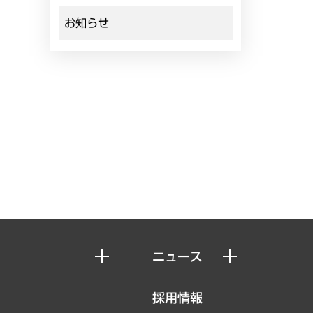
お知らせ
ニュース
ニュースリリース
採用情報
お知らせ