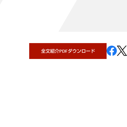
全文紹介PDFダウンロード