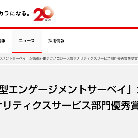
情報
ニュース
採用情報
ジメントサーベイ」が第6回HRテクノロジー大賞アナリティクスサービス部門優秀賞を受賞
型エンゲージメントサーベイ」
ナリティクスサービス部門優秀