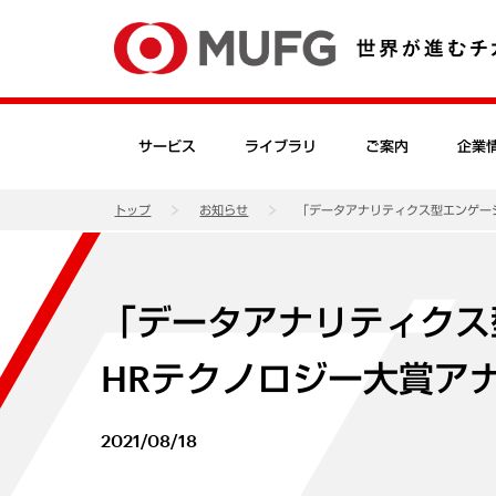
サービス
ライブラリ
ご案内
企業
トップ
お知らせ
「データアナリティクス型エンゲー
「データアナリティクス
HRテクノロジー大賞ア
2021/08/18