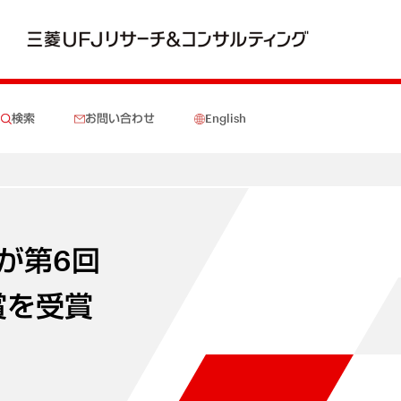
検索
お問い合わせ
English
が第6回
賞を受賞