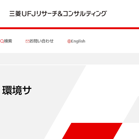
検索
お問い合わせ
English
 環境サ