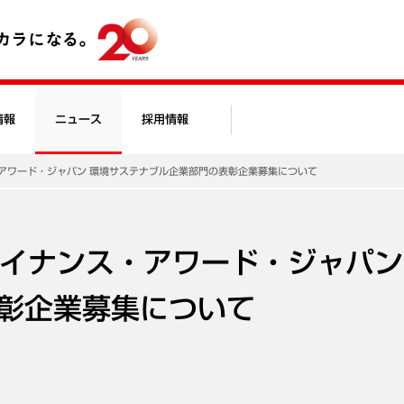
情報
ニュース
採用情報
ス・アワード・ジャパン 環境サステナブル企業部門の表彰企業募集について
ファイナンス・アワード・ジャパン
彰企業募集について