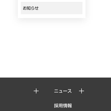
お知らせ
ニュース
ニュースリリース
採用情報
お知らせ