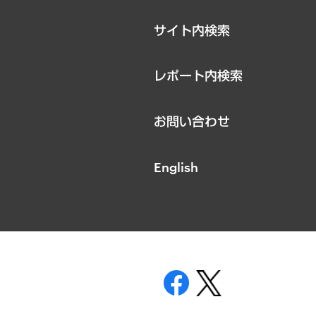
サイト内検索
レポート内検索
お問い合わせ
English
表示