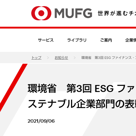
サービス
ライブラリ
ご案内
企業
トップ
お知らせ
環境省 第3回 ESG ファイナン
環境省 第3回 ESG 
ステナブル企業部門の表
2021/09/06