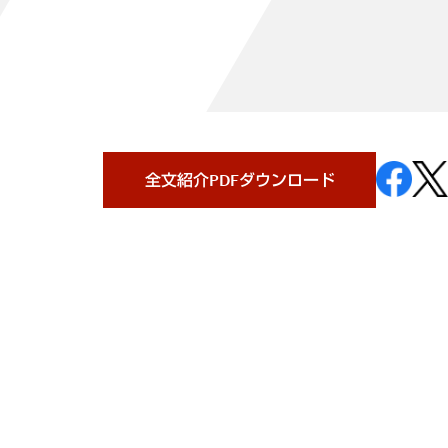
全文紹介PDFダウンロード