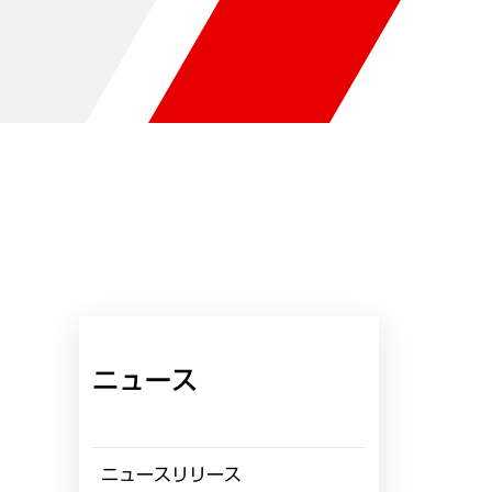
ニュース
ニュースリリース