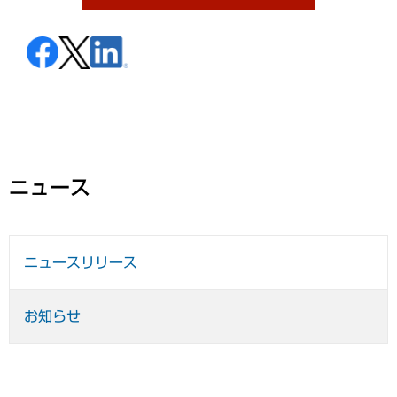
ニュース
ニュースリリース
お知らせ