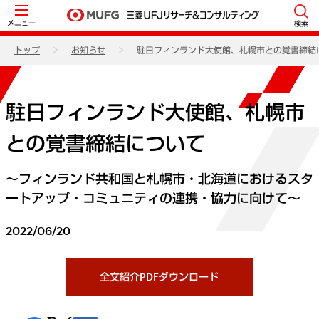
メニュー
検索
トップ
お知らせ
駐日フィンランド大使館、札幌市との覚書締結
駐日フィンランド大使館、札幌市
との覚書締結について
～フィンランド共和国と札幌市・北海道におけるスタ
ートアップ・コミュニティの連携・協力に向けて～
2022/06/20
全文紹介PDFダウンロード