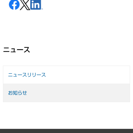
ニュース
ニュースリリース
お知らせ