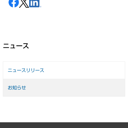
ニュース
ニュースリリース
お知らせ