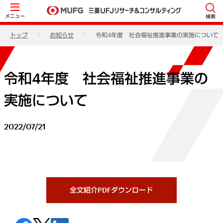
メニュー
検索
トップ
お知らせ
令和4年度 社会福祉推進事業の実施について
令和4年度 社会福祉推進事業の
実施について
2022/07/21
全文紹介PDFダウンロード