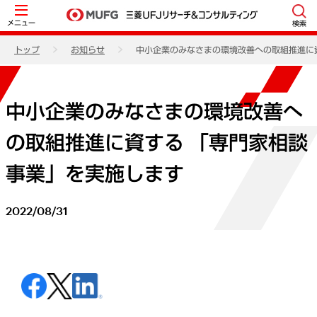
メニュー
検索
トップ
お知らせ
中小企業のみなさまの環境改善への取組推進に
中小企業のみなさまの環境改善へ
の取組推進に資する 「専門家相談
事業」を実施します
2022/08/31