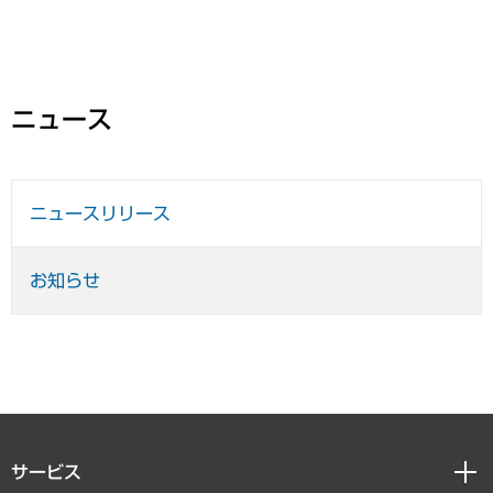
ニュース
ニュースリリース
お知らせ
サービス