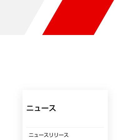
ニュース
ニュースリリース