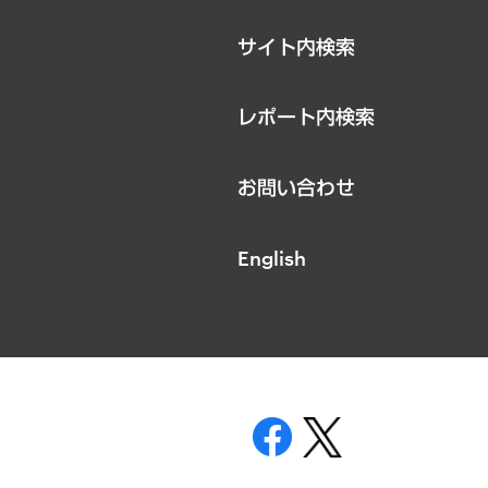
サイト内検索
レポート内検索
お問い合わせ
English
表示