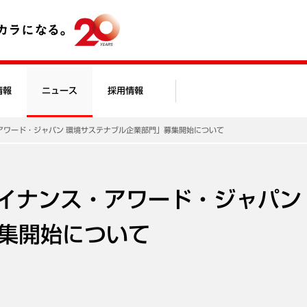
情報
ニュース
採用情報
・アワード・ジャパン 環境サステナブル企業部門」募集開始について
ァイナンス・アワード・ジャパン
集開始について