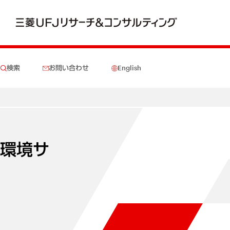
検索
お問い合わせ
English
 環境サ