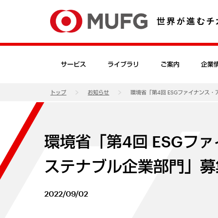
サービス
ライブラリ
ご案内
企業
トップ
お知らせ
環境省「第4回 ESGファイナンス
環境省「第4回 ESGフ
ステナブル企業部門」募
2022/09/02