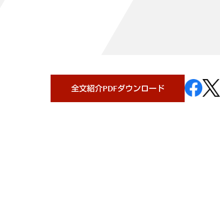
全文紹介PDFダウンロード