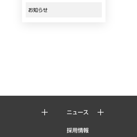
お知らせ
ニュース
ニュースリリース
採用情報
お知らせ