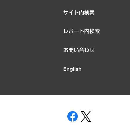
サイト内検索
レポート内検索
お問い合わせ
English
表示