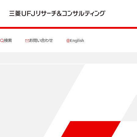
検索
お問い合わせ
English