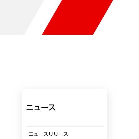
ニュース
ニュースリリース