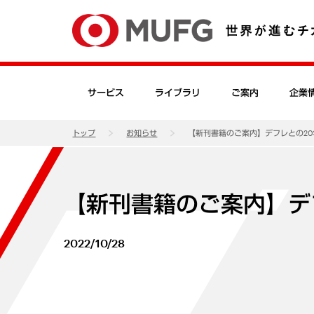
サービス
ライブラリ
ご案内
企業
トップ
お知らせ
【新刊書籍のご案内】デフレとの20
【新刊書籍のご案内】デ
2022/10/28