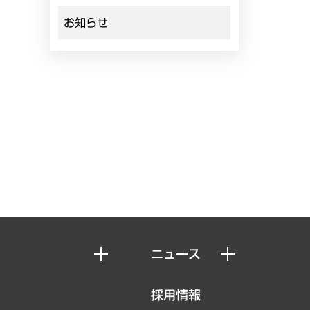
お知らせ
ニュース
ニュースリリース
採用情報
お知らせ