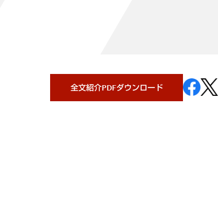
全文紹介PDFダウンロード