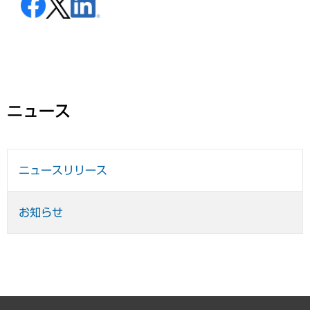
ニュース
ニュースリリース
お知らせ