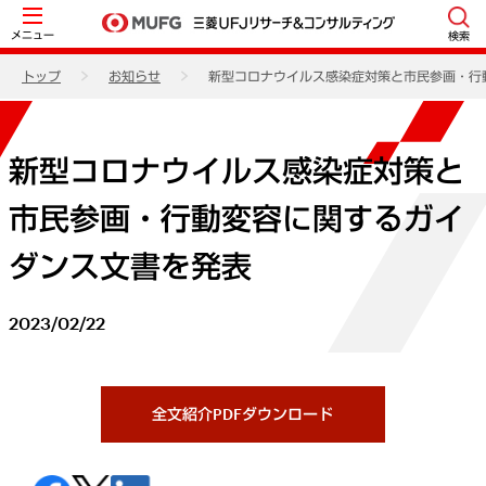
メニュー
検索
トップ
お知らせ
新型コロナウイルス感染症対策と市民参画・行
新型コロナウイルス感染症対策と
市民参画・行動変容に関するガイ
ダンス文書を発表
2023/02/22
全文紹介PDFダウンロード