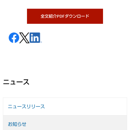
全文紹介PDFダウンロード
ニュース
ニュースリリース
お知らせ