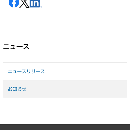
ニュース
ニュースリリース
お知らせ