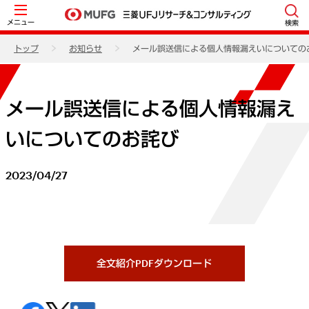
メニュー
検索
トップ
お知らせ
メール誤送信による個人情報漏えいについての
メール誤送信による個人情報漏え
いについてのお詫び
2023/04/27
全文紹介PDFダウンロード