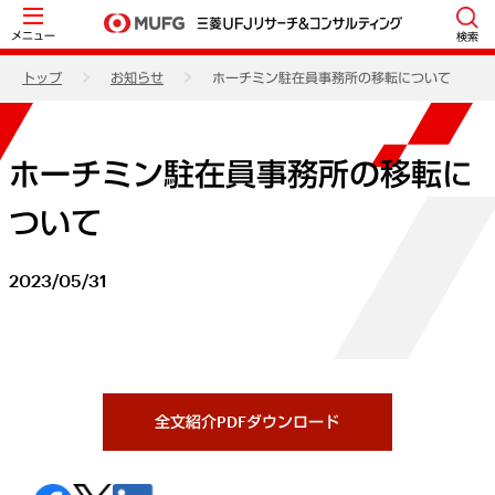
メニュー
検索
トップ
お知らせ
ホーチミン駐在員事務所の移転について
ホーチミン駐在員事務所の移転に
ついて
2023/05/31
全文紹介PDFダウンロード