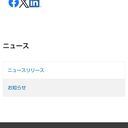
ニュース
ニュースリリース
お知らせ