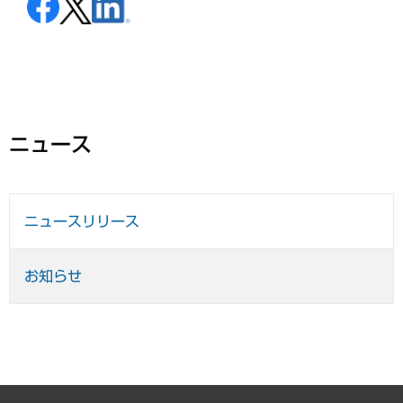
ニュース
ニュースリリース
お知らせ