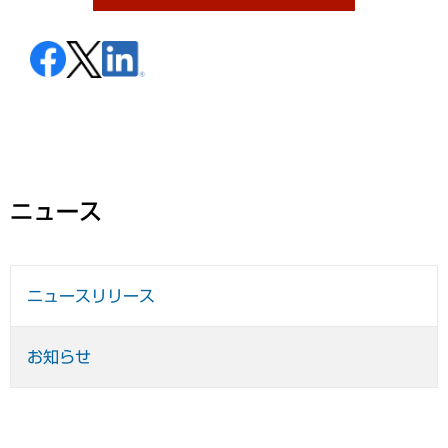
ニュース
ニュースリリース
お知らせ