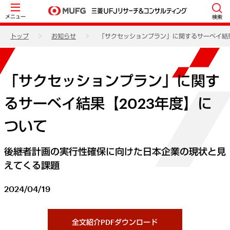
メニュー
検索
トップ
お知らせ
「サクセッションプラン」に関するサーベイ結果
「サクセッションプラン」に関す
るサーベイ結果【2023年度】に
ついて
後継者計画の実行性確保に向けた日本企業の現状と見
えてくる課題
2024/04/19
全文紹介PDFダウンロード