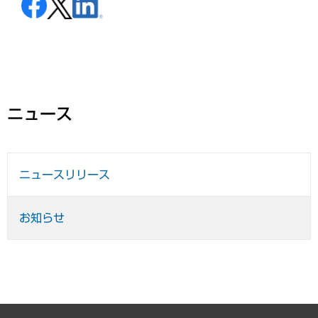
ニュース
ニュースリリース
お知らせ