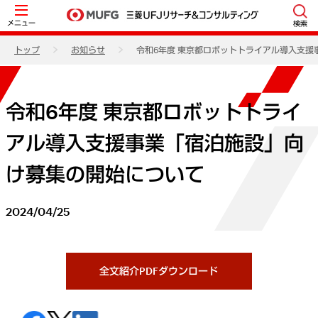
メニュー
検索
トップ
お知らせ
令和6年度 東京都ロボットトライアル導入支
令和6年度 東京都ロボットトライ
アル導入支援事業「宿泊施設」向
け募集の開始について
2024/04/25
全文紹介PDFダウンロード