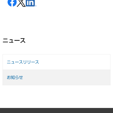
ニュース
ニュースリリース
お知らせ