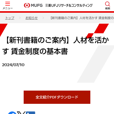
メニュー
検索
トップ
お知らせ
【新刊書籍のご案内】人材を活かす 賃金制度
【新刊書籍のご案内】人材を活か
す 賃金制度の基本書
2024/07/10
全文紹介PDFダウンロード