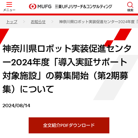
メニュー
検索
トップ
お知らせ
神奈川県ロボット実装促進センター2024年度
神奈川県ロボット実装促進センタ
ー2024年度「導入実証サポート
対象施設」の募集開始（第2期募
集）について
2024/08/14
全文紹介PDFダウンロード