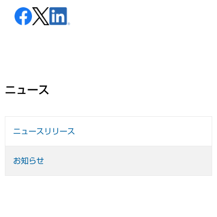
ニュース
ニュースリリース
お知らせ