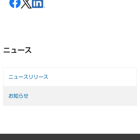
ニュース
ニュースリリース
お知らせ