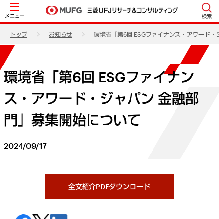
メニュー
検索
トップ
お知らせ
環境省「第6回 ESGファイナンス・アワード
環境省「第6回 ESGファイナン
ス・アワード・ジャパン 金融部
門」募集開始について
2024/09/17
全文紹介PDFダウンロード