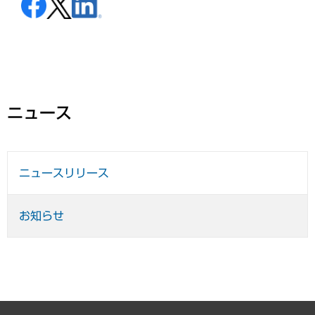
ニュース
ニュースリリース
お知らせ